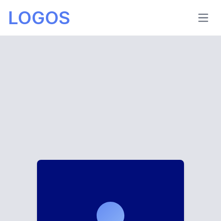
LOGOS