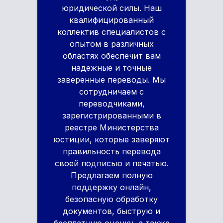
юридической силы. Наш
квалифицированный
коллектив специалистов с
опытом в различных
областях обеспечит вам
надежные и точные
заверенные переводы. Мы
сотрудничаем с
переводчиками,
зарегистрированными в
реестре Министерства
юстиции, которые заверяют
правильность перевода
своей подписью и печатью.
Предлагаем полную
поддержку онлайн,
безопасную обработку
документов, быструю и