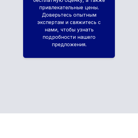
бесплатную оценку, а также
привлекательные цены.
Доверьтесь опытным
экспертам и свяжитесь с
нами, чтобы узнать
подробности нашего
предложения.