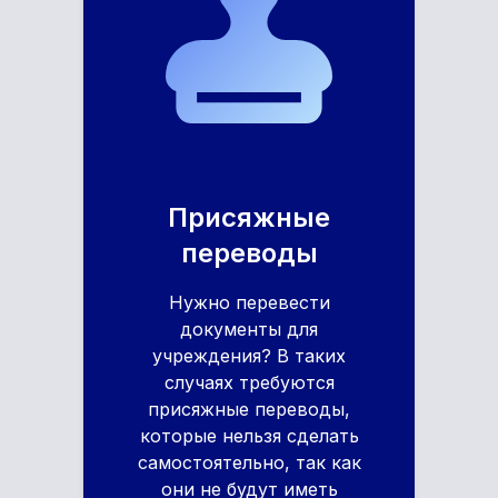
Присяжные
переводы
Нужно перевести
документы для
учреждения? В таких
случаях требуются
присяжные переводы,
которые нельзя сделать
самостоятельно, так как
они не будут иметь