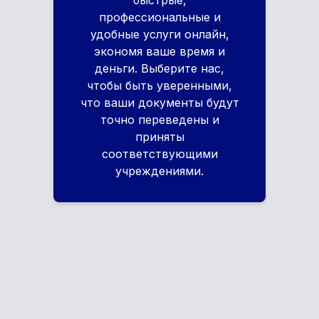
быстрые,
профессиональные и
удобные услуги онлайн,
экономя ваше время и
деньги. Выберите нас,
чтобы быть уверенными,
что ваши документы будут
точно переведены и
приняты
соответствующими
учреждениями.