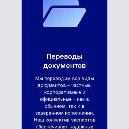
Переводы
документов
Мы переводим все виды
документов – частные,
корпоративные и
официальные – как в
обычном, так и в
заверенном исполнении.
Наш коллектив экспертов
обеспечивает надежные