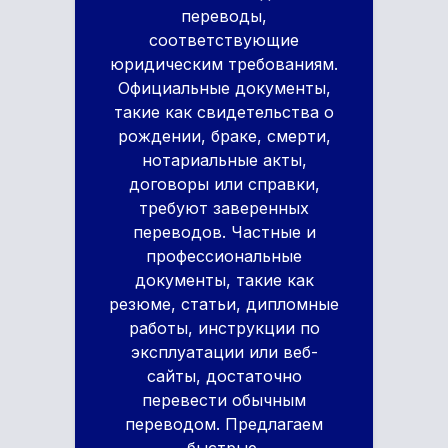
переводы,
соответствующие
юридическим требованиям.
Официальные документы,
такие как свидетельства о
рождении, браке, смерти,
нотариальные акты,
договоры или справки,
требуют заверенных
переводов. Частные и
профессиональные
документы, такие как
резюме, статьи, дипломные
работы, инструкции по
эксплуатации или веб-
сайты, достаточно
перевести обычным
переводом. Предлагаем