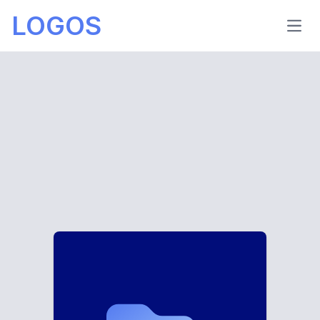
LOGOS